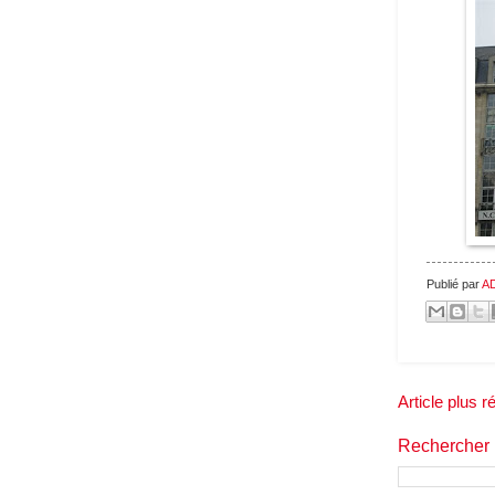
Publié par
A
Article plus r
Rechercher