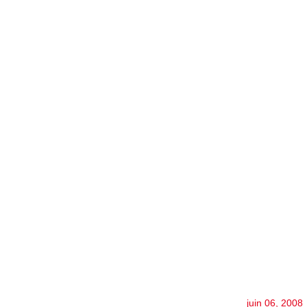
juin 06, 2008